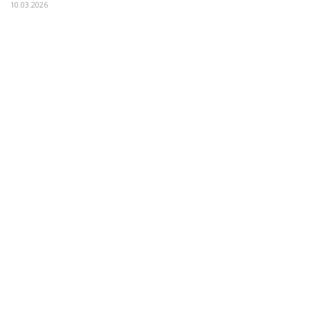
10.03.2026