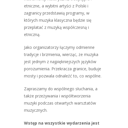
etniczne, a wybitni artyści z Polski i
zagranicy przedstawią programy, w
których muzyka klasyczna będzie się
przeplatać z muzyką współczesną i
etniczną.
Jako organizatorzy łączymy odmienne
tradycje i brzmienia, wierząc, że muzyka
jest jednym z najpiękniejszych języków
porozumienia. Przekracza granice, buduje
mosty i pozwala odnaleźć to, co wspólne.
Zapraszamy do wspólnego słuchania, a
także przeżywania i współtworzenia
muzyki podczas otwartych warsztatów
muzycznych.
Wstęp na wszystkie wydarzenia jest