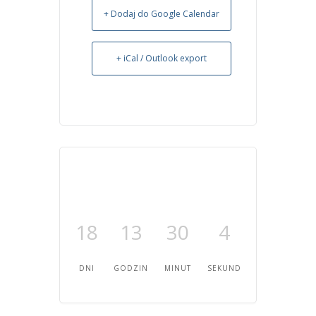
+ Dodaj do Google Calendar
+ iCal / Outlook export
18
13
30
4
DNI
GODZIN
MINUT
SEKUND