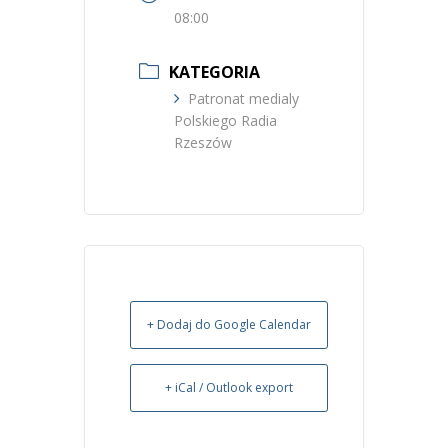
08:00
KATEGORIA
Patronat medialy
Polskiego Radia
Rzeszów
+ Dodaj do Google Calendar
+ iCal / Outlook export