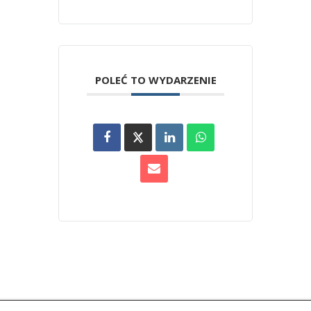
POLEĆ TO WYDARZENIE