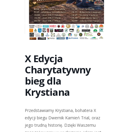
X Edycja
Charytatywny
bieg dla
Krystiana
Przedstawiamy Krystiana, bohatera X
edycji biegu Dwernik Kamień Trial, oraz
jego trudną historię. Dzięki Waszemu