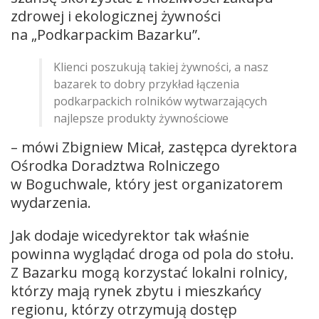
zdrowej i ekologicznej żywności
na „Podkarpackim Bazarku”.
Klienci poszukują takiej żywności, a nasz
bazarek to dobry przykład łączenia
podkarpackich rolników wytwarzających
najlepsze produkty żywnościowe
– mówi Zbigniew Micał, zastępca dyrektora
Ośrodka Doradztwa Rolniczego
w Boguchwale, który jest organizatorem
wydarzenia.
Jak dodaje wicedyrektor tak właśnie
powinna wyglądać droga od pola do stołu.
Z Bazarku mogą korzystać lokalni rolnicy,
którzy mają rynek zbytu i mieszkańcy
regionu, którzy otrzymują dostęp