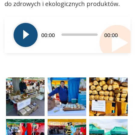
do zdrowych i ekologicznych produktów.
Odtwarzacz
plików
dźwiękowych
00:00
00:00