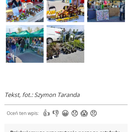
Tekst, fot.: Szymon Taranda