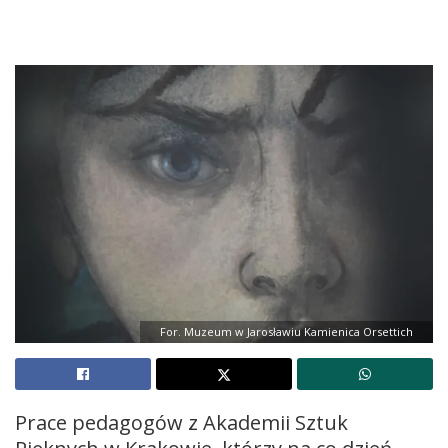
For. Muzeum w Jarosławiu Kamienica Orsettich
Prace pedagogów z Akademii Sztuk