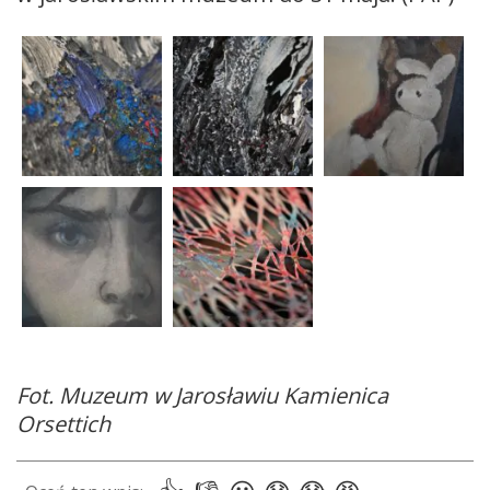
Fot. Muzeum w Jarosławiu Kamienica
Orsettich