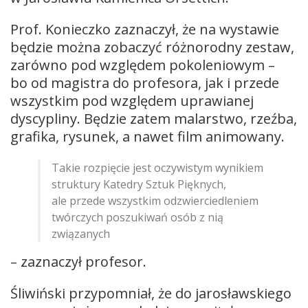
Prof. Konieczko zaznaczył, że na wystawie
będzie można zobaczyć różnorodny zestaw,
zarówno pod względem pokoleniowym –
bo od magistra do profesora, jak i przede
wszystkim pod względem uprawianej
dyscypliny. Będzie zatem malarstwo, rzeźba,
grafika, rysunek, a nawet film animowany.
Takie rozpięcie jest oczywistym wynikiem
struktury Katedry Sztuk Pięknych,
ale przede wszystkim odzwierciedleniem
twórczych poszukiwań osób z nią
związanych
– zaznaczył profesor.
Śliwiński przypomniał, że do jarosławskiego