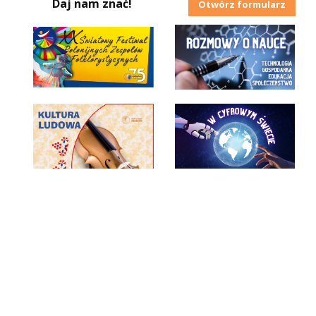
Daj nam znać!
Otwórz formularz