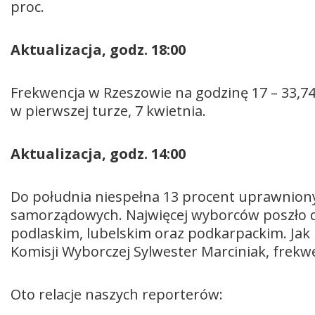
proc.
Aktualizacja, godz. 18:00
Frekwencja w Rzeszowie na godzinę 17 – 33,74
w pierwszej turze, 7 kwietnia.
Aktualizacja, godz. 14:00
Do południa niespełna 13 procent uprawnion
samorządowych. Najwięcej wyborców poszło 
podlaskim, lubelskim oraz podkarpackim. Ja
Komisji Wyborczej Sylwester Marciniak, frekw
Oto relacje naszych reporterów: