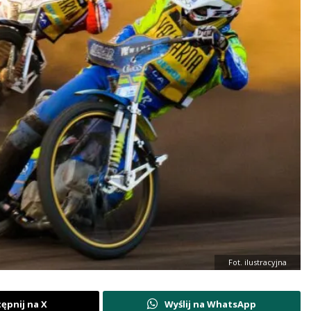
Fot. ilustracyjna
ępnij na X
Wyślij na WhatsApp