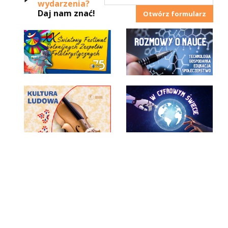
wydarzenia?
Daj nam znać!
Otwórz formularz