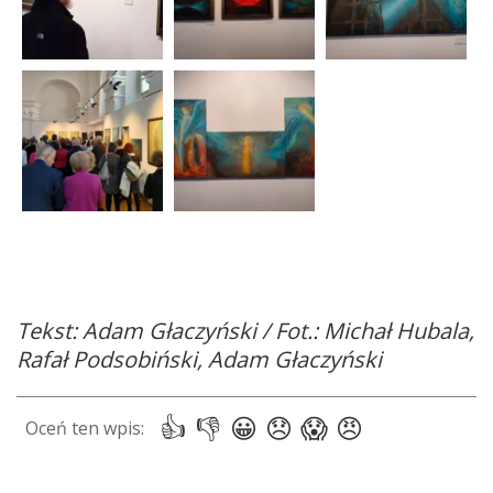
Tekst: Adam Głaczyński / Fot.: Michał Hubala,
Rafał Podsobiński, Adam Głaczyński