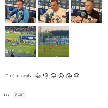
Tagi:
SPORT