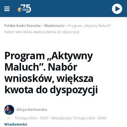
Polskie Radio Rzeszów
>
Wiadomości
>
Program „Aktywny Maluch”.
Nabór wniosków, większa kwota do dyspozycji
Program „Aktywny
Maluch”. Nabór
wniosków, większa
kwota do dyspozycji
Alicja Karłowska
10 maja 2024 - 16:07 - Aktualizacja 13 maja 2024 - 09:43
Wiadomości