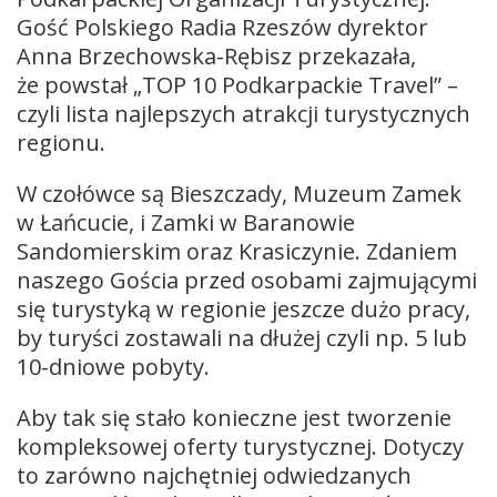
Gość Polskiego Radia Rzeszów dyrektor
Anna Brzechowska-Rębisz przekazała,
że powstał „TOP 10 Podkarpackie Travel” –
czyli lista najlepszych atrakcji turystycznych
regionu.
W czołówce są Bieszczady, Muzeum Zamek
w Łańcucie, i Zamki w Baranowie
Sandomierskim oraz Krasiczynie. Zdaniem
naszego Gościa przed osobami zajmującymi
się turystyką w regionie jeszcze dużo pracy,
by turyści zostawali na dłużej czyli np. 5 lub
10-dniowe pobyty.
Aby tak się stało konieczne jest tworzenie
kompleksowej oferty turystycznej. Dotyczy
to zarówno najchętniej odwiedzanych