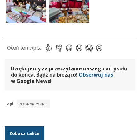
Dziękujemy za przeczytanie naszego artykułu
do końca. Bądź na bieżąco!
Obserwuj nas
w Google News!
Tagi:
PODKARPACKIE
Zobacz także