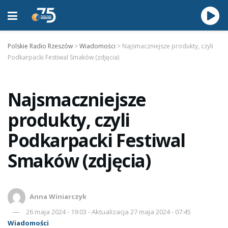
Polskie Radio Rzeszów
>
Wiadomości
>
Najsmaczniejsze produkty, czyli
Podkarpacki Festiwal Smaków (zdjęcia)
Najsmaczniejsze
produkty, czyli
Podkarpacki Festiwal
Smaków (zdjęcia)
Anna Winiarczyk
26 maja 2024 - 19:03 - Aktualizacja 27 maja 2024 - 07:45
Wiadomości