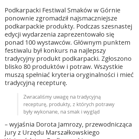
Podkarpacki Festiwal Smaków w Górnie
ponownie zgromadził najsmaczniejsze
podkarpackie produkty. Podczas szesnastej
edycji wydarzenia zaprezentowało się
ponad 100 wystawców. Głównym punktem
festiwalu był konkurs na najlepszy
tradycyjny produkt podkarpacki. Zgłoszono
blisko 80 produktów i potraw. Wszystkie
muszą spełniać kryteria oryginalności i mieć
tradycyjną recepturę.
Zwracaliśmy uwagę na tradycyjną
recepturę, produkty, z których potrawy
były wykonane, na smak i wygląd
– wyjaśnia Dorota Jamrozy, przewodnicząca
jury z Urzędu Marszałkowskiego