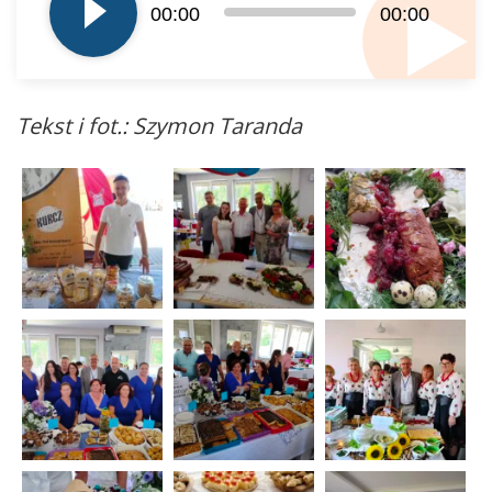
dźwiękowych
00:00
00:00
Tekst i fot.: Szymon Taranda