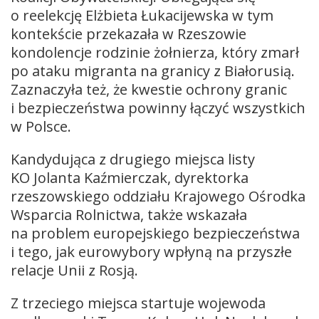
o reelekcję Elżbieta Łukacijewska w tym
kontekście przekazała w Rzeszowie
kondolencje rodzinie żołnierza, który zmarł
po ataku migranta na granicy z Białorusią.
Zaznaczyła też, że kwestie ochrony granic
i bezpieczeństwa powinny łączyć wszystkich
w Polsce.
Kandydująca z drugiego miejsca listy
KO Jolanta Kaźmierczak, dyrektorka
rzeszowskiego oddziału Krajowego Ośrodka
Wsparcia Rolnictwa, także wskazała
na problem europejskiego bezpieczeństwa
i tego, jak eurowybory wpłyną na przyszłe
relacje Unii z Rosją.
Z trzeciego miejsca startuje wojewoda