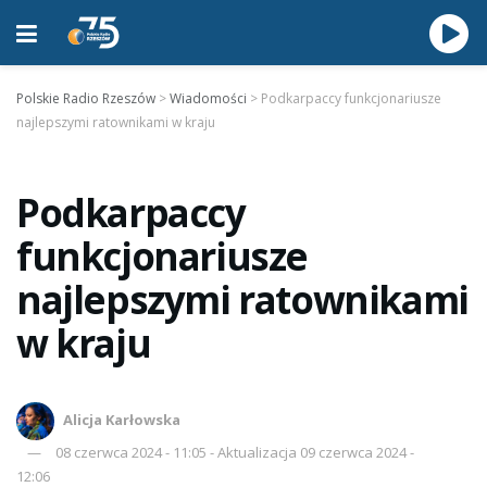
Polskie Radio Rzeszów
>
Wiadomości
>
Podkarpaccy funkcjonariusze
najlepszymi ratownikami w kraju
Podkarpaccy
funkcjonariusze
najlepszymi ratownikami
w kraju
Alicja Karłowska
08 czerwca 2024 - 11:05 - Aktualizacja 09 czerwca 2024 -
12:06