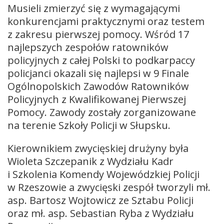
Musieli zmierzyć się z wymagającymi
konkurencjami praktycznymi oraz testem
z zakresu pierwszej pomocy. Wśród 17
najlepszych zespołów ratowników
policyjnych z całej Polski to podkarpaccy
policjanci okazali się najlepsi w 9 Finale
Ogólnopolskich Zawodów Ratowników
Policyjnych z Kwalifikowanej Pierwszej
Pomocy. Zawody zostały zorganizowane
na terenie Szkoły Policji w Słupsku.
Kierownikiem zwycięskiej drużyny była
Wioleta Szczepanik z Wydziału Kadr
i Szkolenia Komendy Wojewódzkiej Policji
w Rzeszowie a zwycięski zespół tworzyli mł.
asp. Bartosz Wojtowicz ze Sztabu Policji
oraz mł. asp. Sebastian Ryba z Wydziału