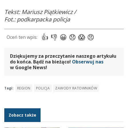
Tekst: Mariusz Piątkiewicz /
Fot.: podkarpacka policja
Dziękujemy za przeczytanie naszego artykułu
do końca. Bądź na bieżąco!
Obserwuj nas
w Google News!
Tagi:
REGION
POLICJA
ZAWODY RATOWNIKÓW
Zobacz także