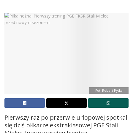
Fot. Robert Pytka
Pierwszy raz po przerwie urlopowej spotkali
się dziś piłkarze ekstraklasowej PGE Stali
Mielec. Inauguracyjny trening