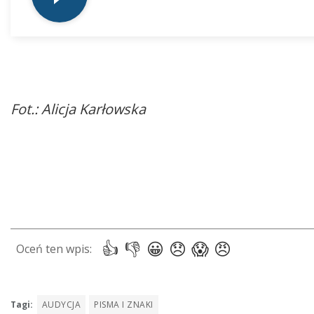
Fot.: Alicja Karłowska
Tagi:
AUDYCJA
PISMA I ZNAKI