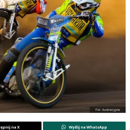
Fot. ilustracyjna
ępnij na X
Wyślij na WhatsApp