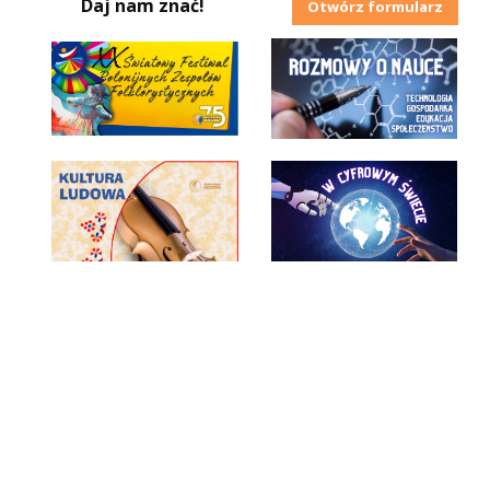
Daj nam znać!
Otwórz formularz