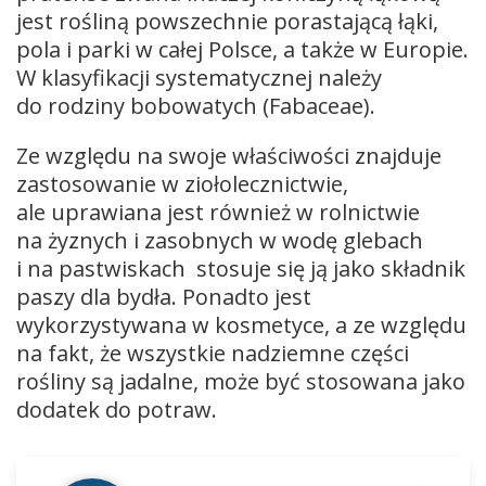
jest rośliną powszechnie porastającą łąki,
pola i parki w całej Polsce, a także w Europie.
W klasyfikacji systematycznej należy
do rodziny bobowatych (Fabaceae).
Ze względu na swoje właściwości znajduje
zastosowanie w ziołolecznictwie,
ale uprawiana jest również w rolnictwie
na żyznych i zasobnych w wodę glebach
i na pastwiskach stosuje się ją jako składnik
paszy dla bydła. Ponadto jest
wykorzystywana w kosmetyce, a ze względu
na fakt, że wszystkie nadziemne części
rośliny są jadalne, może być stosowana jako
dodatek do potraw.
Odtwarzacz