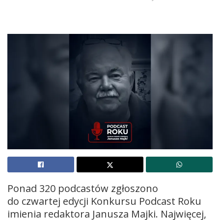
Ponad 320 podcastów zgłoszono
do czwartej edycji Konkursu Podcast Roku
imienia redaktora Janusza Majki. Najwięcej,