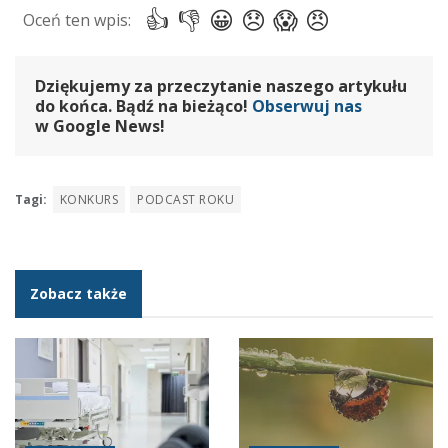
Dziękujemy za przeczytanie naszego artykułu
do końca. Bądź na bieżąco!
Obserwuj nas
w Google News!
Tagi:
KONKURS
PODCAST ROKU
Zobacz także