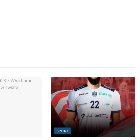
SPORT