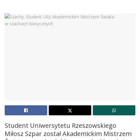
Student Uniwersytetu Rzeszowskiego
Miłosz Szpar został Akademickim Mistrzem