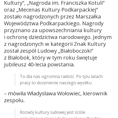
Kultury”, „Nagroda im. Franciszka Kotuli”
oraz „Mecenas Kultury Podkarpackiej”
zostało nagrodzonych przez Marszałka
Województwa Podkarpackiego. Nagrody
przyznano za upowszechniania kultury
i ochronę dziedzictwa narodowego. Jednym
z nagrodzonych w kategorii Znak Kultury
został zespół Ludowy „Białoboczoki”
z Białobok, który w tym roku świętuje
jubileusz 40-lecia powstania.
To dla nas ogromna radość. Po tylu latach
pracy to docenienie naszego wysiłku
– mówiła Władysława Wołowiec, kierownik
zespołu.
Rozwój kultury ludowej jest ściśle