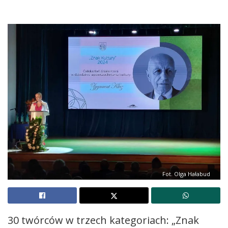
Fot. Olga Hałabud
30 twórców w trzech kategoriach: „Znak