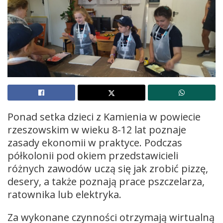
Ponad setka dzieci z Kamienia w powiecie
rzeszowskim w wieku 8-12 lat poznaje
zasady ekonomii w praktyce. Podczas
półkolonii pod okiem przedstawicieli
różnych zawodów uczą się jak zrobić pizzę,
desery, a także poznają prace pszczelarza,
ratownika lub elektryka.
Za wykonane czynności otrzymają wirtualną