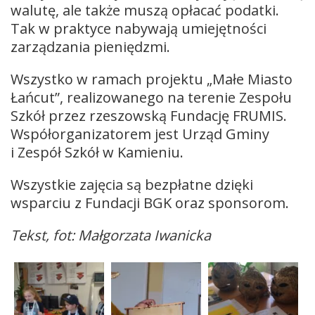
walutę, ale także muszą opłacać podatki.
Tak w praktyce nabywają umiejętności
zarządzania pieniędzmi.
Wszystko w ramach projektu „Małe Miasto
Łańcut”, realizowanego na terenie Zespołu
Szkół przez rzeszowską Fundację FRUMIS.
Współorganizatorem jest Urząd Gminy
i Zespół Szkół w Kamieniu.
Wszystkie zajęcia są bezpłatne dzięki
wsparciu z Fundacji BGK oraz sponsorom.
Tekst, fot: Małgorzata Iwanicka