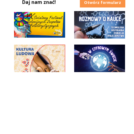
Daj nam znać!
Otwórz formularz