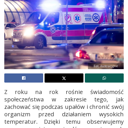
Fot. ilustracyjne
Z roku na rok rośnie świadomość
społeczeństwa w zakresie tego, jak
zachować się podczas upałów i chronić swój
organizm przed działaniem wysokich
temperatur. Dzięki temu obserwujemy