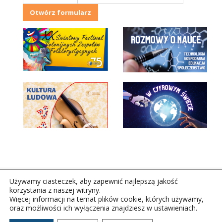
Otwórz formularz
Używamy ciasteczek, aby zapewnić najlepszą jakość
korzystania z naszej witryny.
Więcej informacji na temat plików cookie, których używamy,
oraz możliwości ich wyłączenia znajdziesz w ustawieniach.
Copyright © 2026Polskie Radio Rzeszów S.A. w likwidacj.