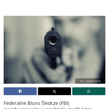
Fot. ilustracyjna
Federalne Biuro Śledcze (FBI)