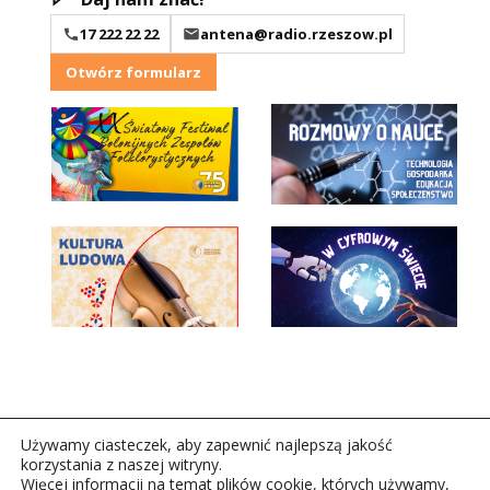
17 222 22 22
antena@radio.rzeszow.pl
Otwórz formularz
Używamy ciasteczek, aby zapewnić najlepszą jakość
korzystania z naszej witryny.
Więcej informacji na temat plików cookie, których używamy,