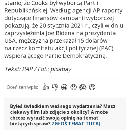
stanie, że Cooks był wyborcą Partii
Republikańskiej. Według agencji AP raporty
dotyczące finansów kampanii wyborczej
pokazują, że 20 stycznia 2021 r., czyli w dniu
zaprzysiężenia Joe Bidena na prezydenta
USA, mężczyzna przekazał 15 dolarów
na rzecz komitetu akcji politycznej (PAC)
wspierającego Partię Demokratyczną.
Tekst: PAP / Fot.: pixabay
Byłeś świadkiem ważnego wydarzenia? Masz
ciekawy film lub zdjęcie z okolicy? A może
chcesz wyrazić swoją opinię na temat
bieżących spraw?
ZGŁOŚ TEMAT TUTAJ