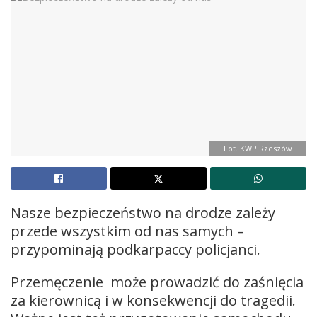
Fot. KWP Rzeszów
Nasze bezpieczeństwo na drodze zależy
przede wszystkim od nas samych –
przypominają podkarpaccy policjanci.
Przemęczenie może prowadzić do zaśnięcia
za kierownicą i w konsekwencji do tragedii.