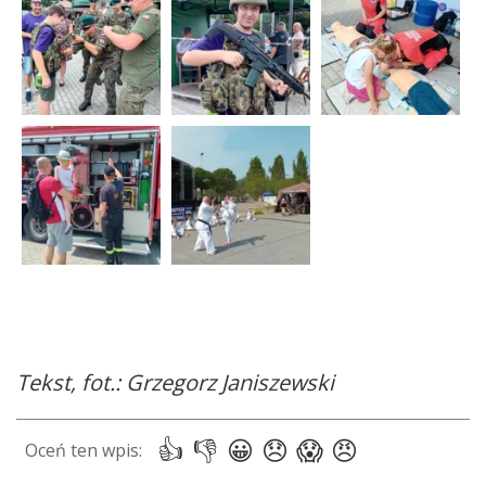
Tekst, fot.: Grzegorz Janiszewski