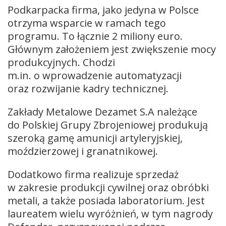
Podkarpacka firma, jako jedyna w Polsce
otrzyma wsparcie w ramach tego
programu. To łącznie 2 miliony euro.
Głównym założeniem jest zwiększenie mocy
produkcyjnych. Chodzi
m.in. o wprowadzenie automatyzacji
oraz rozwijanie kadry technicznej.
Zakłady Metalowe Dezamet S.A należące
do Polskiej Grupy Zbrojeniowej produkują
szeroką gamę amunicji artyleryjskiej,
moździerzowej i granatnikowej.
Dodatkowo firma realizuje sprzedaż
w zakresie produkcji cywilnej oraz obróbki
metali, a także posiada laboratorium. Jest
laureatem wielu wyróżnień, w tym nagrody