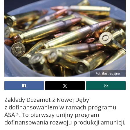
Fot. ilustracyjna
Zakłady Dezamet z Nowej Dęby
z dofinansowaniem w ramach programu
ASAP. To pierwszy unijny program
dofinansowania rozwoju produkcji amunicji.