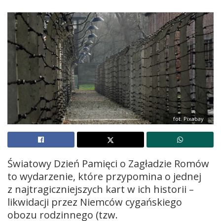
fot. Pixabay
Światowy Dzień Pamięci o Zagładzie Romów
to wydarzenie, które przypomina o jednej
z najtragiczniejszych kart w ich historii –
likwidacji przez Niemców cygańskiego
obozu rodzinnego (tzw.