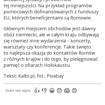
tej mniejszości. Na przykład programów
pomocowych dofinansowanych z funduszy
EU, których beneficjentami są Romowie.
Głównym miejscem obchodów jest dawny
obóz niemiecki, ale w całym kraju odbywają
się również inne wydarzenia – koncerty,
warsztaty czy konferencje. Takie święto
to najlepsza okazja do kontaktów Romów
z różnych krajów i do tego, by pielęgnować
pamięć o ofiarach Holokaustu.
Tekst: Kalbi.pl, fot.: Pixabay