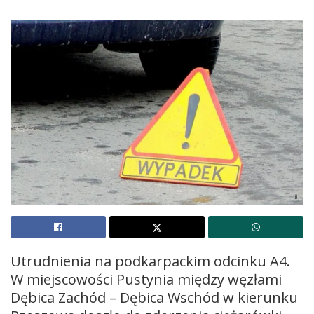
Utrudnienia na podkarpackim odcinku A4.
W miejscowości Pustynia między węzłami
Dębica Zachód – Dębica Wschód w kierunku