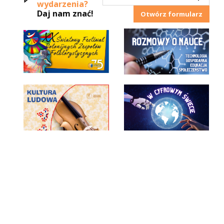
wydarzenia?
Daj nam znać!
Otwórz formularz