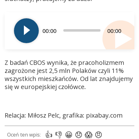
Odtwarzacz
plików
dźwiękowych
00:00
00:00
Z badań CBOS wynika, że pracoholizmem
zagrożone jest 2,5 mln Polaków czyli 11%
wszystkich mieszkańców. Od lat znajdujemy
się w europejskiej czołówce.
Relacja: Miłosz Pelc, grafika: pixabay.com