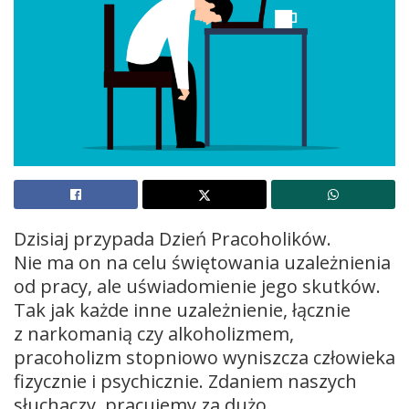
Dzisiaj przypada Dzień Pracoholików.
Nie ma on na celu świętowania uzależnienia
od pracy, ale uświadomienie jego skutków.
Tak jak każde inne uzależnienie, łącznie
z narkomanią czy alkoholizmem,
pracoholizm stopniowo wyniszcza człowieka
fizycznie i psychicznie. Zdaniem naszych
słuchaczy, pracujemy za dużo.