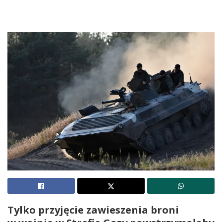
Tylko przyjęcie zawieszenia broni