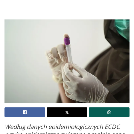
Według danych epidemiologicznych ECDC