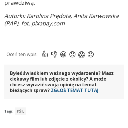
prawdziwą.
Autorki: Karolina Prędota, Anita Karwowska
(PAP), fot. pixabay.com
Byłeś świadkiem ważnego wydarzenia? Masz
ciekawy film lub zdjęcie z okolicy? A może
chcesz wyrazić swoją opinię na temat
bieżących spraw?
ZGŁOŚ TEMAT TUTAJ
Tagi:
PŚIL