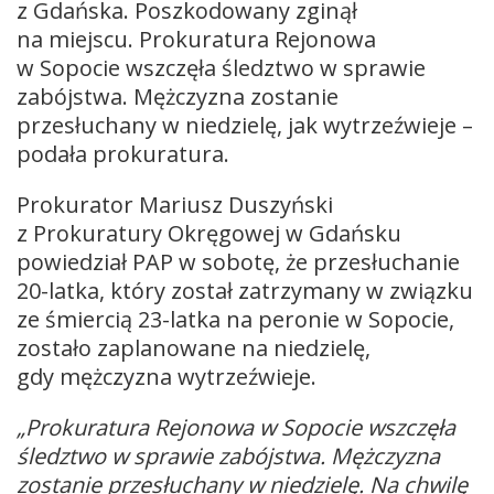
z Gdańska. Poszkodowany zginął
na miejscu. Prokuratura Rejonowa
w Sopocie wszczęła śledztwo w sprawie
zabójstwa. Mężczyzna zostanie
przesłuchany w niedzielę, jak wytrzeźwieje –
podała prokuratura.
Prokurator Mariusz Duszyński
z Prokuratury Okręgowej w Gdańsku
powiedział PAP w sobotę, że przesłuchanie
20-latka, który został zatrzymany w związku
ze śmiercią 23-latka na peronie w Sopocie,
zostało zaplanowane na niedzielę,
gdy mężczyzna wytrzeźwieje.
„Prokuratura Rejonowa w Sopocie wszczęła
śledztwo w sprawie zabójstwa. Mężczyzna
zostanie przesłuchany w niedzielę. Na chwilę