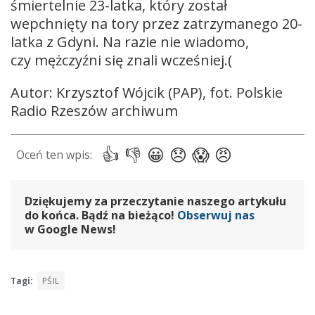
śmiertelnie 23-latka, który został
wepchnięty na tory przez zatrzymanego 20-
latka z Gdyni. Na razie nie wiadomo,
czy mężczyźni się znali wcześniej.(
Autor: Krzysztof Wójcik (PAP), fot. Polskie
Radio Rzeszów archiwum
Dziękujemy za przeczytanie naszego artykułu
do końca. Bądź na bieżąco!
Obserwuj nas
w Google News!
Tagi:
PŚIL