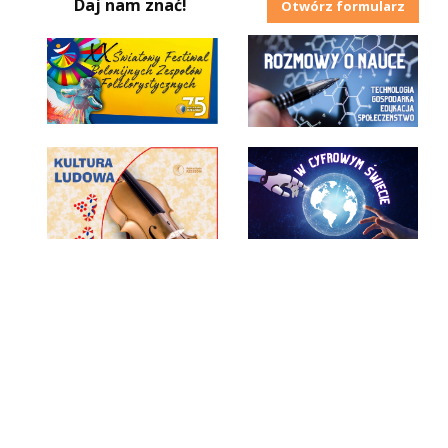
Daj nam znać!
Otwórz formularz