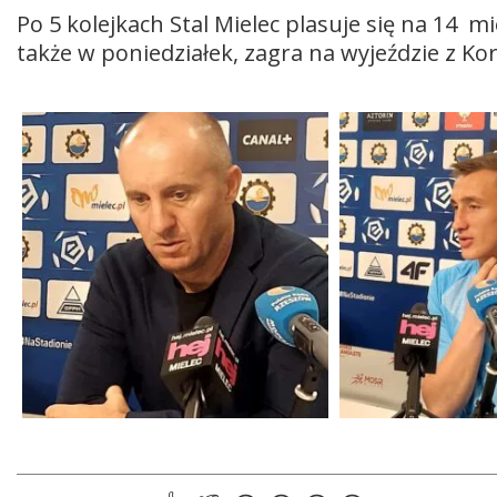
Po 5 kolejkach Stal Mielec plasuje się na 14 mi
także w poniedziałek, zagra na wyjeździe z Kor