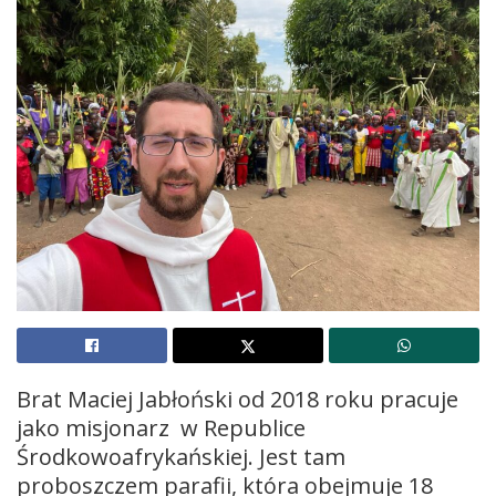
Brat Maciej Jabłoński od 2018 roku pracuje
jako misjonarz w Republice
Środkowoafrykańskiej. Jest tam
proboszczem parafii, która obejmuje 18