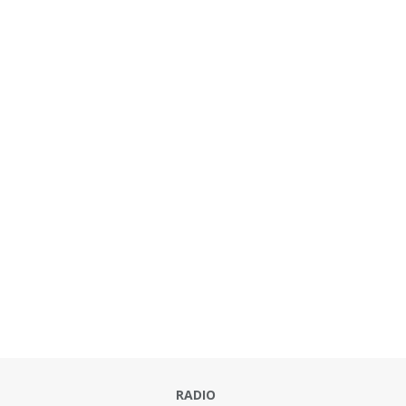
RADIO