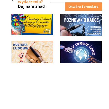
wydarzenia?
Daj nam znać!
Otwórz formularz