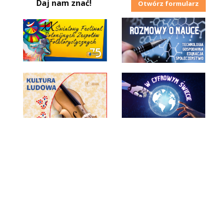
Daj nam znać!
Otwórz formularz