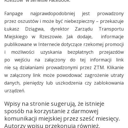
Fanpage najprawdopodobniej jest prowadzony
przez oszustów i może być niebezpieczny –
przekazuje
Łukasz Dziągwa, dyrektor Zarządu Transportu
Miejskiego w Rzeszowie. Jak dodaje,
informacje
publikowane w Internecie dotyczące rzekomej promocji
i możliwości uzyskania bezpłatnych przejazdów
po wejściu na załączony do tej informacji link
nie są działaniami prowadzonymi przez ZTM. Klikanie
w załączony link może powodować zagrożenie utraty
danych, pieniędzy lub uszkodzenia czy zablokowania
urządzeń.
Wpisy na stronie sugerują, że istnieje
sposób na korzystanie z darmowej
komunikacji miejskiej przez sześć miesięcy.
Autorzy wpisu przekonują również,