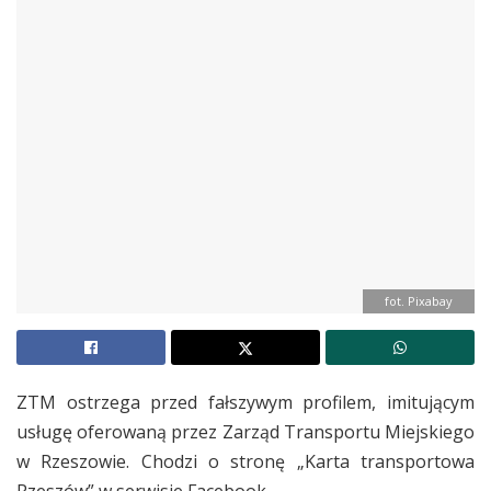
fot. Pixabay
ZTM ostrzega przed fałszywym profilem, imitującym
usługę oferowaną przez Zarząd Transportu Miejskiego
w Rzeszowie. Chodzi o stronę „Karta transportowa
Rzeszów” w serwisie Facebook.