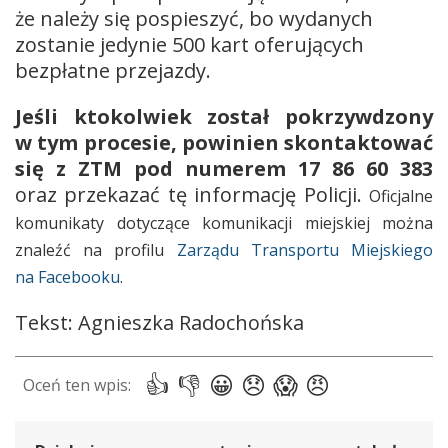
że należy się pospieszyć, bo wydanych
zostanie jedynie 500 kart oferujących
bezpłatne przejazdy.
Jeśli ktokolwiek został pokrzywdzony
w tym procesie, powinien skontaktować
się z ZTM pod numerem 17 86 60 383
oraz przekazać tę informację Policji.
Oficjalne
komunikaty dotyczące komunikacji miejskiej można
znaleźć na profilu
Zarządu Transportu Miejskiego
na Facebooku
.
Tekst: Agnieszka Radochońska