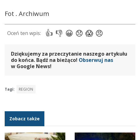
Fot . Archiwum
Dziękujemy za przeczytanie naszego artykułu
do końca. Bądź na bieżąco!
Obserwuj nas
w Google News!
Tagi:
REGION
Zobacz także