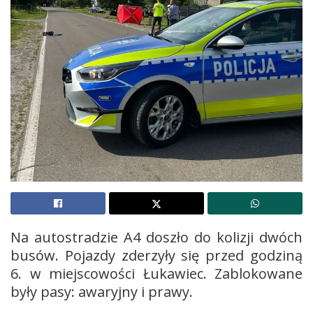
Na autostradzie A4 doszło do kolizji dwóch
busów. Pojazdy zderzyły się przed godziną
6. w miejscowości Łukawiec. Zablokowane
były pasy: awaryjny i prawy.