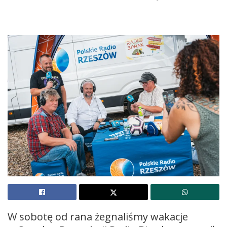
W sobotę od rana żegnaliśmy wakacje