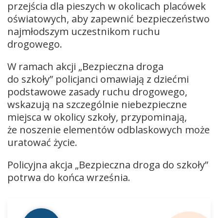
przejścia dla pieszych w okolicach placówek
oświatowych, aby zapewnić bezpieczeństwo
najmłodszym uczestnikom ruchu
drogowego.
W ramach akcji „Bezpieczna droga
do szkoły” policjanci omawiają z dziećmi
podstawowe zasady ruchu drogowego,
wskazują na szczególnie niebezpieczne
miejsca w okolicy szkoły, przypominają,
że noszenie elementów odblaskowych może
uratować życie.
Policyjna akcja „Bezpieczna droga do szkoły”
potrwa do końca września.
Odtwarzacz
plików