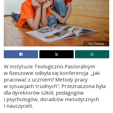
fot. Pixabay
W Instytucie Teologiczno-Pastoralnym
w Rzeszowie odbyła się konferencja „Jak
pracować z uczniem? Metody pracy
w sytuacjach trudnych”. Przeznaczona była
dla dyrektorów szkół, pedagogów
i psychologów, doradców metodycznych
i nauczycieli.