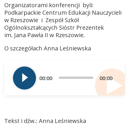
Organizatorami konferencji byli:
Podkarpackie Centrum Edukacji Nauczycieli
w Rzeszowie i Zespół Szkół
Ogólnokształcących Sióstr Prezentek
im. Jana Pawła II w Rzeszowie.
O szczegółach Anna Leśniewska
Odtwarzacz
plików
dźwiękowych
00:00
00:00
Tekst i dźw.: Anna Leśniewska