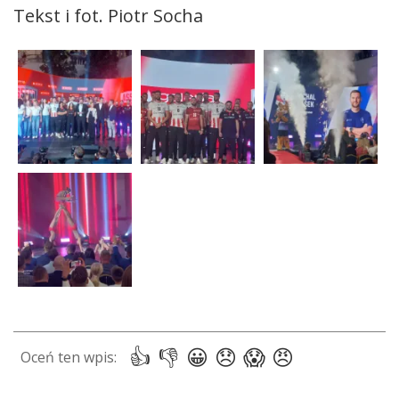
Tekst i fot. Piotr Socha