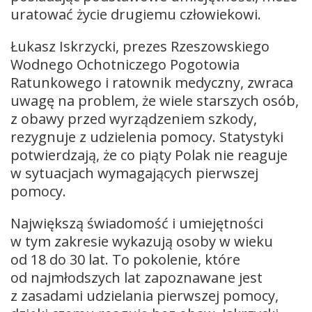
uratować życie drugiemu człowiekowi.
Łukasz Iskrzycki, prezes Rzeszowskiego
Wodnego Ochotniczego Pogotowia
Ratunkowego i ratownik medyczny, zwraca
uwagę na problem, że wiele starszych osób,
z obawy przed wyrządzeniem szkody,
rezygnuje z udzielenia pomocy. Statystyki
potwierdzają, że co piąty Polak nie reaguje
w sytuacjach wymagających pierwszej
pomocy.
Największą świadomość i umiejętności
w tym zakresie wykazują osoby w wieku
od 18 do 30 lat. To pokolenie, które
od najmłodszych lat zapoznawane jest
z zasadami udzielania pierwszej pomocy,