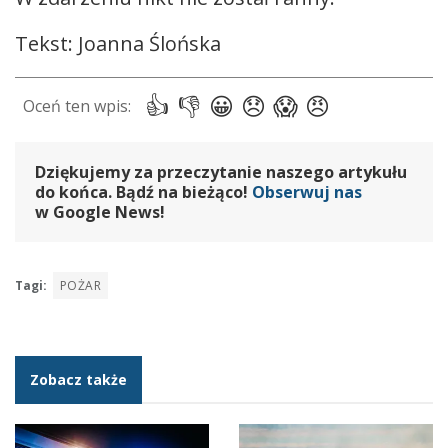
Tekst: Joanna Ślońska
Dziękujemy za przeczytanie naszego artykułu
do końca. Bądź na bieżąco!
Obserwuj nas
w Google News!
Tagi:
POŻAR
Zobacz także