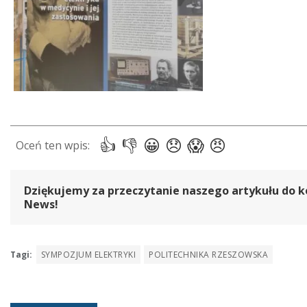
Dziękujemy za przeczytanie naszego artykułu do k
News!
Tagi:
SYMPOZJUM ELEKTRYKI
POLITECHNIKA RZESZOWSKA