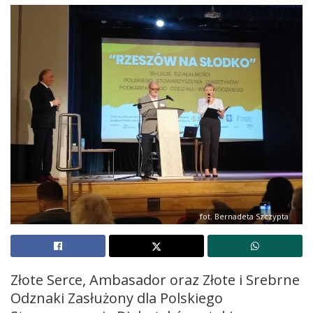
fot. Bernadeta Szczypta
Złote Serce, Ambasador oraz Złote i Srebrne
Odznaki Zasłużony dla Polskiego