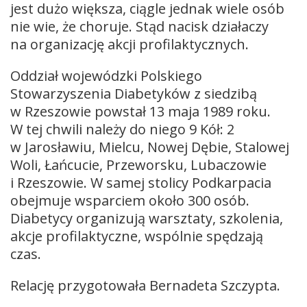
jest dużo większa, ciągle jednak wiele osób
nie wie, że choruje. Stąd nacisk działaczy
na organizację akcji profilaktycznych.
Oddział wojewódzki Polskiego
Stowarzyszenia Diabetyków z siedzibą
w Rzeszowie powstał 13 maja 1989 roku.
W tej chwili należy do niego 9 Kół: 2
w Jarosławiu, Mielcu, Nowej Dębie, Stalowej
Woli, Łańcucie, Przeworsku, Lubaczowie
i Rzeszowie. W samej stolicy Podkarpacia
obejmuje wsparciem około 300 osób.
Diabetycy organizują warsztaty, szkolenia,
akcje profilaktyczne, wspólnie spędzają
czas.
Relację przygotowała Bernadeta Szczypta.